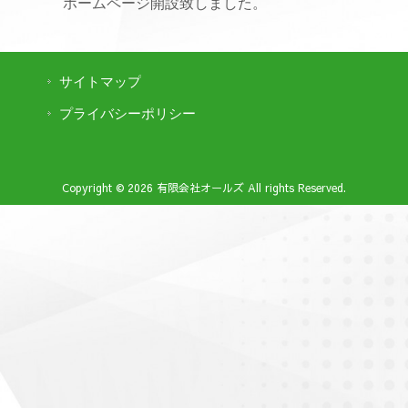
ホームページ開設致しました。
サイトマップ
プライバシーポリシー
Copyright © 2026 有限会社オールズ All rights Reserved.