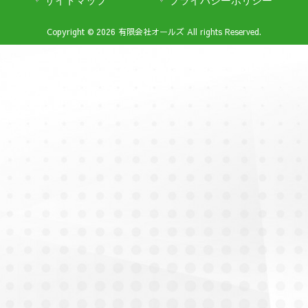
サイトマップ
プライバシーポリシー
Copyright © 2026 有限会社オールズ All rights Reserved.